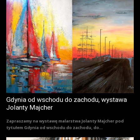
Gdynia od wschodu do zachodu, wystawa
Jolanty Majcher
Zapraszamy na wystawę malarstwa Jolanty Majcher pod
tytułem Gdynia od wschodu do zachodu, do...