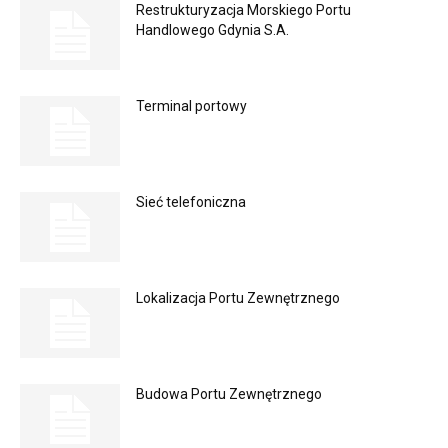
Restrukturyzacja Morskiego Portu
Handlowego Gdynia S.A.
Terminal portowy
Sieć telefoniczna
Lokalizacja Portu Zewnętrznego
Budowa Portu Zewnętrznego