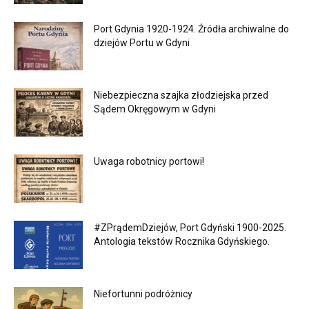
Port Gdynia 1920-1924. Źródła archiwalne do
dziejów Portu w Gdyni
Niebezpieczna szajka złodziejska przed
Sądem Okręgowym w Gdyni
Uwaga robotnicy portowi!
#ZPrądemDziejów, Port Gdyński 1900-2025.
Antologia tekstów Rocznika Gdyńskiego.
Niefortunni podróżnicy