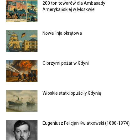
200 ton towarów dla Ambasady
Amerykańskiej w Moskwie
Nowa linja okrętowa
Olbrzymi pożar w Gdyni
Włoskie statki opuściły Gdynię
Eugeniusz Felicjan Kwiatkowski (1888-1974)