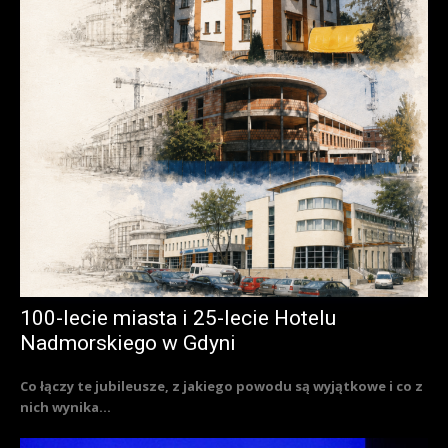
100-lecie miasta i 25-lecie Hotelu
Nadmorskiego w Gdyni
Co łączy te jubileusze, z jakiego powodu są wyjątkowe i co z
nich wynika...