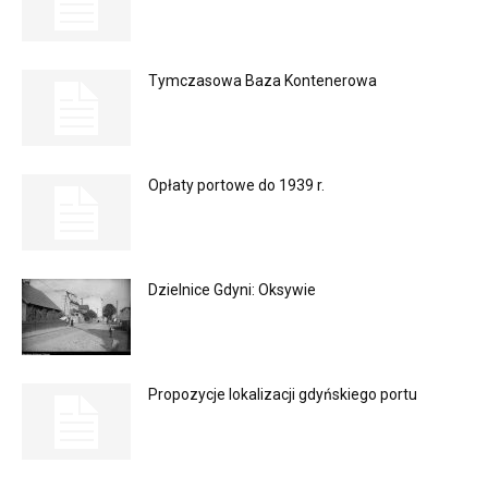
Tymczasowa Baza Kontenerowa
Opłaty portowe do 1939 r.
Dzielnice Gdyni: Oksywie
Propozycje lokalizacji gdyńskiego portu