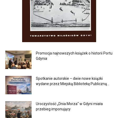
Promocja najnowszych książek o historii Portu
Gdynia
Spotkanie autorskie – dwie nowe książki
wydane przez Miejską Bibliotekę Publiczną...
Uroczystość „Dnia Morza“ w Gdyni miała
przebieg imponujący