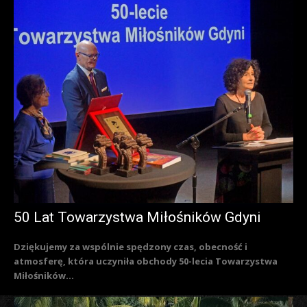
50 Lat Towarzystwa Miłośników Gdyni
Dziękujemy za wspólnie spędzony czas, obecność i
atmosferę, która uczyniła obchody 50-lecia Towarzystwa
Miłośników...