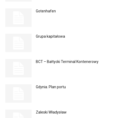
Gotenhafen
Grupa kapitałowa
BCT – Bałtycki Terminal Kontenerowy
Gdynia. Plan portu
Zaleski Władysław