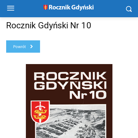
Rocznik Gdyński Nr 10
Powrót