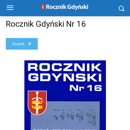
Rocznik Gdyński Nr 16
Powrót