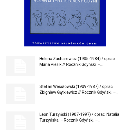
Helena Zacharewicz (1905-1984) / oprac.
Maria Piesik // Rocznik Gdyński. –...
Stefan Wesołowski (1909-1987) / oprac.
Zbigniew Gątkiewicz // Rocznik Gdyński. –...
Leon Turzyński (1907-1997) / oprac. Natalia
Turzyńska. – Rocznik Gdyński. –...