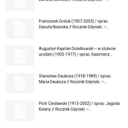
Franciszek Greluk (1907-2003) / oprac.
Danuta Nowicka // Rocznik Gdyński. –...
Augustyn Kajetan Dolatkowski – w stulecie
urodzin (1903-1977) / oprac. Kazimierz...
Stanisław Dauksza (1918-1989) / oprac.
Maria Dauksza // Rocznik Gdyński. –...
Piotr Cieślawski (1913-2002) / oprac. Jagoda
Kolany // Rocznik Gdyński. –...