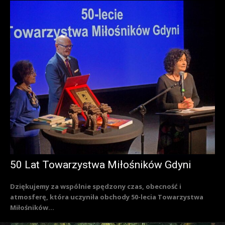
50 Lat Towarzystwa Miłośników Gdyni
Dziękujemy za wspólnie spędzony czas, obecność i
atmosferę, która uczyniła obchody 50-lecia Towarzystwa
Miłośników...