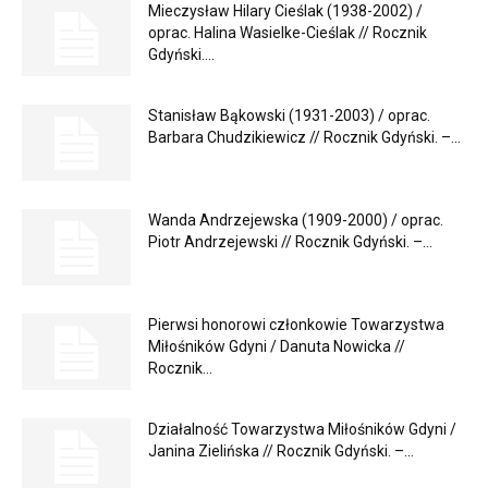
Mieczysław Hilary Cieślak (1938-2002) /
oprac. Halina Wasielke-Cieślak // Rocznik
Gdyński....
Stanisław Bąkowski (1931-2003) / oprac.
Barbara Chudzikiewicz // Rocznik Gdyński. –...
Wanda Andrzejewska (1909-2000) / oprac.
Piotr Andrzejewski // Rocznik Gdyński. –...
Pierwsi honorowi członkowie Towarzystwa
Miłośników Gdyni / Danuta Nowicka //
Rocznik...
Działalność Towarzystwa Miłośników Gdyni /
Janina Zielińska // Rocznik Gdyński. –...