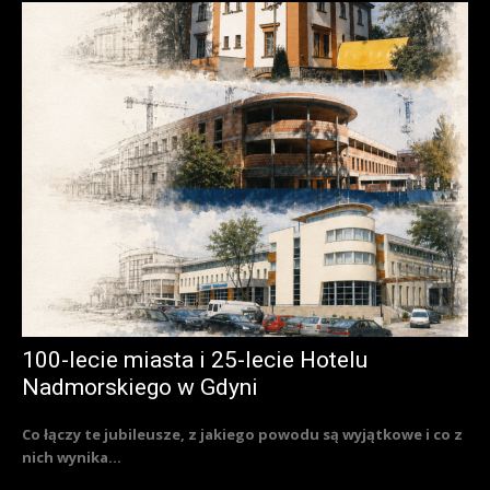
100-lecie miasta i 25-lecie Hotelu
Nadmorskiego w Gdyni
Co łączy te jubileusze, z jakiego powodu są wyjątkowe i co z
nich wynika...