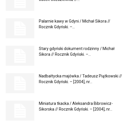
Palarnie kawy w Gdyni / Michał Sikora //
Rocznik Gdyński. –...
Stary gdyński dokument rodzinny / Michał
Sikora // Rocznik Gdyński. –...
Nadbałtycka majówka / Tadeusz Piątkowski //
Rocznik Gdyński. – [2004], nr...
Miniatura tkacka / Aleksandra Bibrowicz-
Sikorska // Rocznik Gdyński. – [2004], nr...