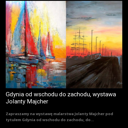
Gdynia od wschodu do zachodu, wystawa
Jolanty Majcher
Zapraszamy na wystawę malarstwa Jolanty Majcher pod
tytułem Gdynia od wschodu do zachodu, do...